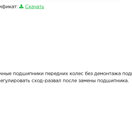
ификат:
Скачать
ичные подшипники передних колес без демонтажа под
егулировать сход-развал после замены подшипника.