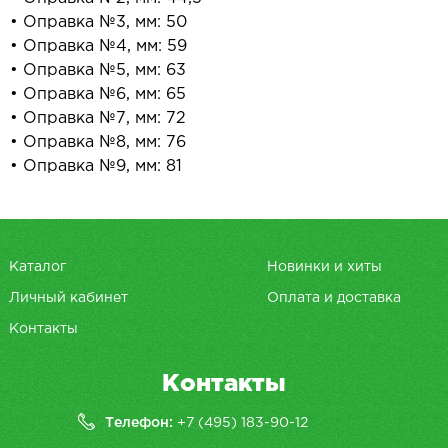
• Оправка №3, мм: 50
• Оправка №4, мм: 59
• Оправка №5, мм: 63
• Оправка №6, мм: 65
• Оправка №7, мм: 72
• Оправка №8, мм: 76
• Оправка №9, мм: 81
Каталог
Новинки и хиты
Личный кабинет
Оплата и доставка
Контакты
Контакты
Телефон:
+7 (495) 183-90-12