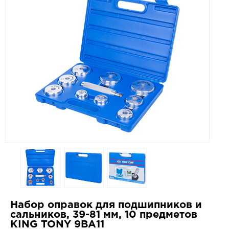
Набор оправок для подшипников и
сальников, 39-81 мм, 10 предметов
KING TONY 9BA11