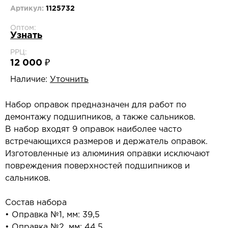
Артикул:
1125732
Оптом:
Узнать
РРЦ:
12 000 ₽
Наличие:
Уточнить
Набор оправок предназначен для работ по
демонтажу подшипников, а также сальников.
В набор входят 9 оправок наиболее часто
встречающихся размеров и держатель оправок.
Изготовленные из алюминия оправки исключают
повреждения поверхностей подшипников и
сальников.
Состав набора
• Оправка №1, мм: 39,5
• Оправка №2, мм: 44,5