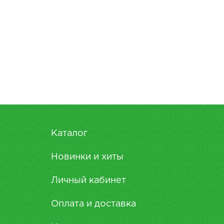
Каталог
Новинки и хиты
Личный кабинет
Оплата и доставка