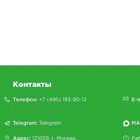
Контакты
Телефон:
+7 (495) 183-90-12
E-m
Telegram:
Telegram
MA
Адрес:
121059, г. Москва,
Раб