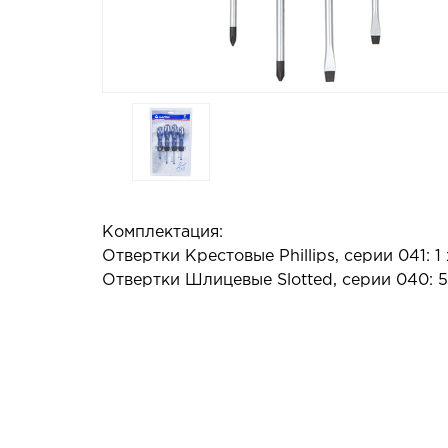
Комплектация:
Отвертки Крестовые Phillips, серии 041: 1 
Отвертки Шлицевые Slotted, серии 040: 5.5