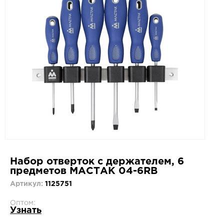
Набор отверток с держателем, 6
предметов МАСТАК 04-6RB
Артикул:
1125751
Оптом:
Узнать