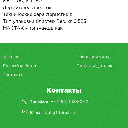
6.5 х 100, 8 х 150
Держатель отверток.
Технические характеристики:
Тип упаковки блистер Вес, кг 0,583
МАСТАК – ты знаешь как!
Каталог
Новинки и хиты
Личный кабинет
Оплата и доставка
Контакты
Контакты
Телефон:
+7 (495) 183-90-12
E-mail:
opt@1-turist.ru