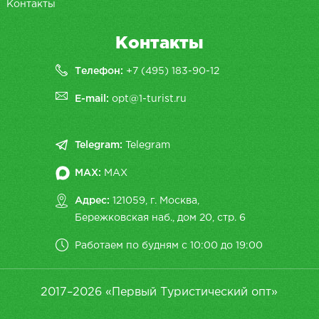
Контакты
Контакты
Телефон:
+7 (495) 183-90-12
E-mail:
opt@1-turist.ru
Telegram:
Telegram
MAX:
MAX
Адрес:
121059, г. Москва,
Бережковская наб., дом 20, cтр. 6
Работаем по будням с 10:00 до 19:00
2017–2026 «Первый Туристический опт»