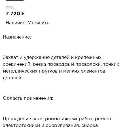
РРЦ:
7 720 ₽
Наличие:
Уточнить
Назначение:
Захват и удержание деталей и крепежных
соединений, резка проводов и проволоки, тонких
металлических прутков и мелких элементов
деталей.
Область применения:
Проведение электромонтажных работ, ремонт
электротехники и оборудования, сборка