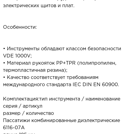
электрических щитов и плат.
Особенности:
• Инструменты обладают классом безопасности
VDE 1000V;
• Материал рукояток PP+TPR (полипропилен,
термопластичная резина);
• Качество соответствует требованиям
международного стандарта IEC DIN EN 60900.
Комплектация:тип инструмента / наименование
серия / артикул
размер / количество
Пассатижи комбинированные диэлектрические
6116-07A