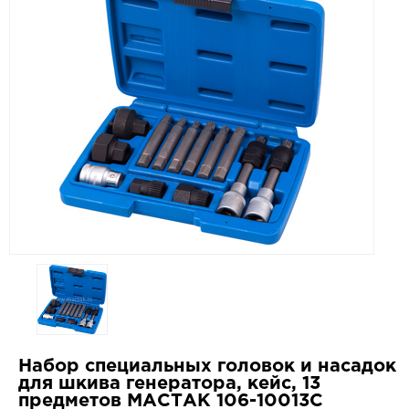
Набор специальных головок и насадок
для шкива генератора, кейс, 13
предметов МАСТАК 106-10013C