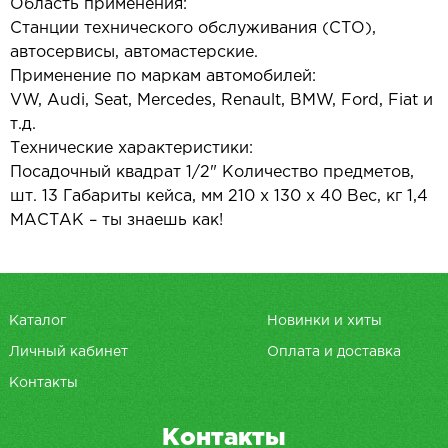
Область применения:
Станции технического обслуживания (СТО),
автосервисы, автомастерские.
Применение по маркам автомобилей:
VW, Audi, Seat, Mercedes, Renault, BMW, Ford, Fiat и
т.д.
Технические характеристики:
Посадочный квадрат 1/2" Количество предметов,
шт. 13 Габариты кейса, мм 210 x 130 x 40 Вес, кг 1,4
МАСТАК – ты знаешь как!
Каталог
Новинки и хиты
Личный кабинет
Оплата и доставка
Контакты
Контакты