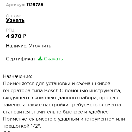
Артикул:
1125788
Оптом:
Узнать
РРЦ:
4 970 ₽
Наличие:
Уточнить
Сертификат:
Скачать
Назначение:
Применяется для установки и съёма шкивов
генератора типа Bosch.С помощью инструмента,
входящего в комплект данного набора, процесс
замены, а также настройки требуемого элемента
становится значительно быстрее и удобнее.
Применяется вместе с ударным инструментом или
трещоткой 1/2".