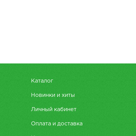
Каталог
Новинки и хиты
Личный кабинет
Оплата и доставка