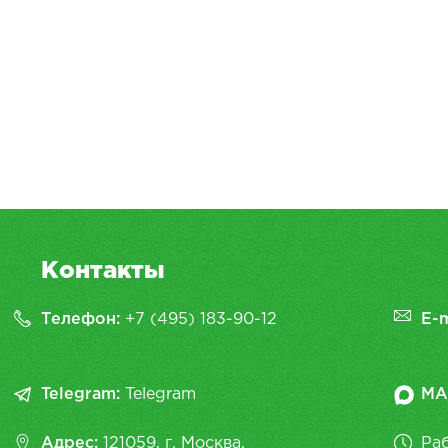
Контакты
Телефон:
+7 (495) 183-90-12
E-m
Telegram:
Telegram
MA
Адрес:
121059, г. Москва,
Раб