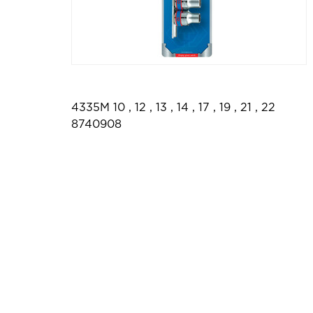
4335M 10 , 12 , 13 , 14 , 17 , 19 , 21 , 22
8740908