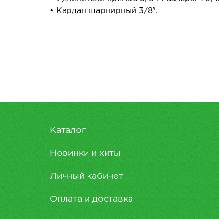
• Кардан шарнирный 3/8".
Каталог
Новинки и хиты
Личный кабинет
Оплата и доставка