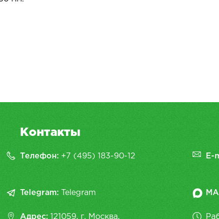
Контакты
Телефон:
+7 (495) 183-90-12
E-m
Telegram:
Telegram
MA
Адрес:
121059, г. Москва,
Раб