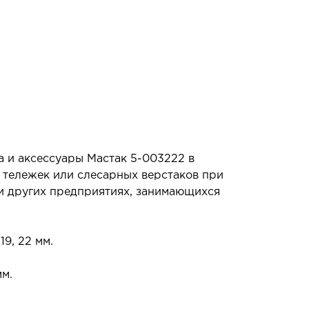
 и аксессуары Мастак 5-003222 в
 тележек или слесарных верстаков при
и других предприятиях, занимающихся
19, 22 мм.
мм.