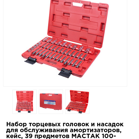
Набор торцевых головок и насадок
для обслуживания амортизаторов,
кейс, 39 предметов МАСТАК 100-