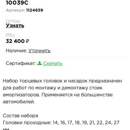
10039C
Артикул:
1124639
Оптом:
Узнать
РРЦ:
32 400 ₽
Наличие:
Уточнить
Сертификат:
Скачать
Набор торцевых головок и насадок предназначен
для работ по монтажу и демонтажу стоек
амортизаторов. Применяется на большинстве
автомобилей.
Состав набора
Головки проходные: 14, 16, 17, 18, 19, 21, 22, 24, 27
мм.