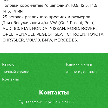
Головки корончатые (с цапфами): 10.5, 12.5, 14.5,
14.5, 14 мм.
25 вставок различного профиля и размеров.
Для обслуживания а/м: VW (Golf, Passat, Polo),
AUDI 80, FIAT, HONDA, NISSAN, FORD, ROVER,
OPEL, RENAULT, PEGEOT, SEAT, CITROEN, TOYOTA,
CHRYSLER, VOLVO, BMW, MERCEDES.
Каталог
Новинки и хиты
Личный кабинет
Оплата и доставка
Контакты
Контакты
Телефон:
+7 (495) 183-90-12