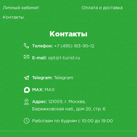
Личный кабинет
Оплата и доставка
Контакты
Контакты
Телефон:
+7 (495) 183-90-12
E-mail:
opt@1-turist.ru
Telegram:
Telegram
MAX:
MAX
Адрес:
121059, г. Москва,
Бережковская наб., дом 20, cтр. 6
Работаем по будням с 10:00 до 19:00