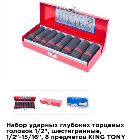
Набор ударных глубоких торцевых
головок 1/2", шестигранные,
1/2"-15/16", 8 предметов KING TONY