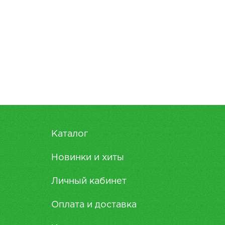
Каталог
Новинки и хиты
Личный кабинет
Оплата и доставка