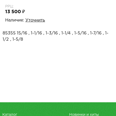
РРЦ:
13 500 ₽
Наличие:
Уточнить
8535S 15/16 , 1-1/16 , 1-3/16 , 1-1/4 , 1-5/16 , 1-7/16 , 1-
1/2 , 1-5/8
Каталог
Новинки и хиты