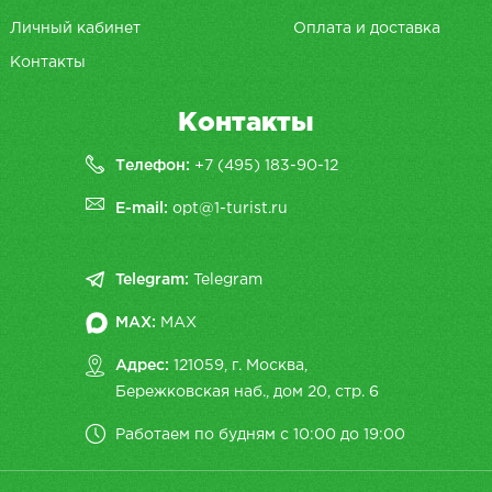
Личный кабинет
Оплата и доставка
Контакты
Контакты
Телефон:
+7 (495) 183-90-12
E-mail:
opt@1-turist.ru
Telegram:
Telegram
MAX:
MAX
Адрес:
121059, г. Москва,
Бережковская наб., дом 20, cтр. 6
Работаем по будням с 10:00 до 19:00