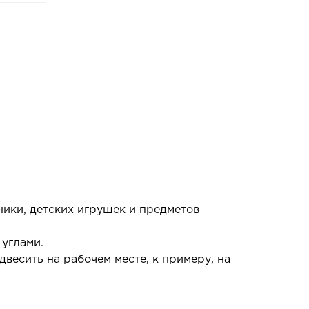
ики, детских игрушек и предметов
углами.
весить на рабочем месте, к примеру, на