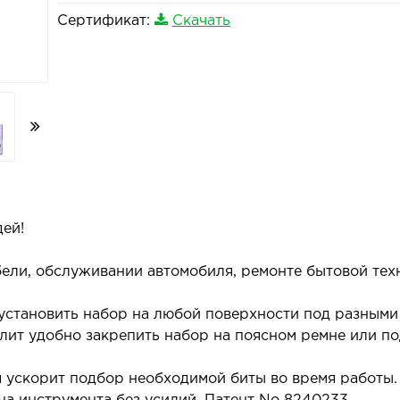
Сертификат:
Скачать
ей!
ли, обслуживании автомобиля, ремонте бытовой техн
установить набор на любой поверхности под разными 
лит удобно закрепить набор на поясном ремне или под
 ускорит подбор необходимой биты во время работы.