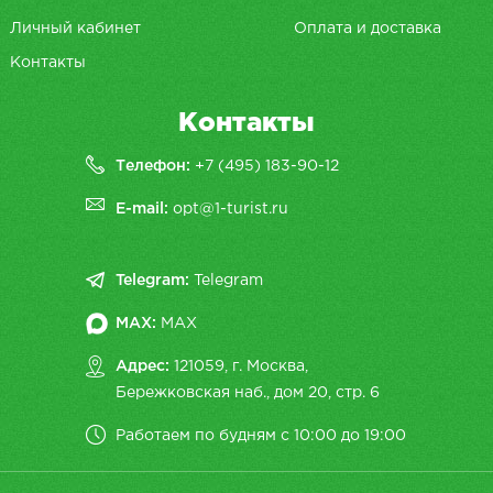
Личный кабинет
Оплата и доставка
Контакты
Контакты
Телефон:
+7 (495) 183-90-12
E-mail:
opt@1-turist.ru
Telegram:
Telegram
MAX:
MAX
Адрес:
121059, г. Москва,
Бережковская наб., дом 20, cтр. 6
Работаем по будням с 10:00 до 19:00