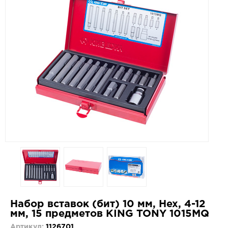
Набор вставок (бит) 10 мм, Hex, 4-12
мм, 15 предметов KING TONY 1015MQ
Артикул:
1126701