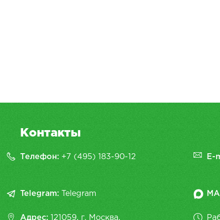
Контакты
Телефон:
+7 (495) 183-90-12
E-m
Telegram:
Telegram
MA
Адрес:
121059, г. Москва,
Раб