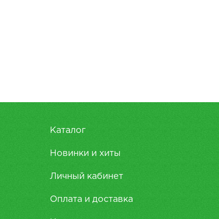
Каталог
Новинки и хиты
Личный кабинет
Оплата и доставка