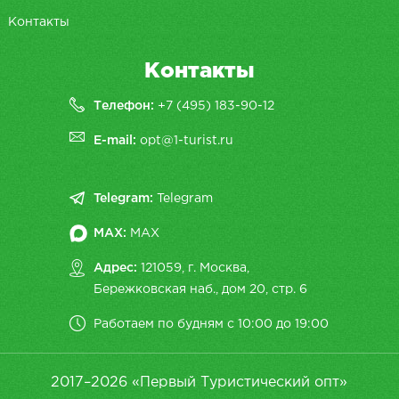
Контакты
Контакты
Телефон:
+7 (495) 183-90-12
E-mail:
opt@1-turist.ru
Telegram:
Telegram
MAX:
MAX
Адрес:
121059, г. Москва,
Бережковская наб., дом 20, cтр. 6
Работаем по будням с 10:00 до 19:00
2017–2026 «Первый Туристический опт»