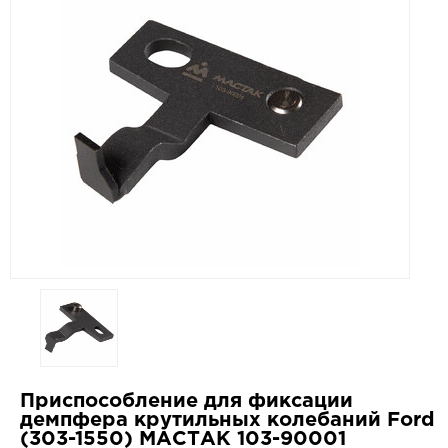
Приспособление для фиксации
демпфера крутильных колебаний Ford
(303-1550) МАСТАК 103-90001