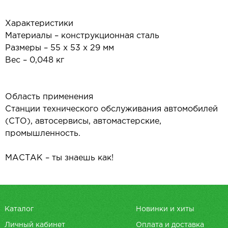
Характеристики
Материалы – конструкционная сталь
Размеры – 55 х 53 х 29 мм
Вес – 0,048 кг
Область применения
Станции технического обслуживания автомобилей
(СТО), автосервисы, автомастерские,
промышленность.
МАСТАК – ты знаешь как!
Каталог
Новинки и хиты
Личный кабинет
Оплата и доставка