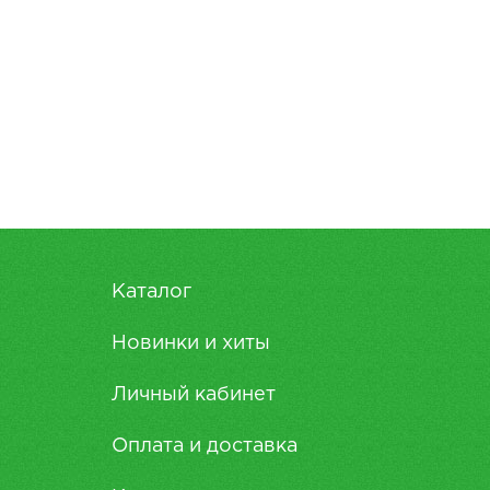
Каталог
Новинки и хиты
Личный кабинет
Оплата и доставка