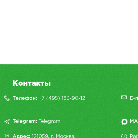
Контакты
Телефон:
+7 (495) 183-90-12
E-m
Telegram:
Telegram
MA
Адрес:
121059, г. Москва,
Раб