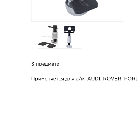
3 предмета
Применяется для а/м: AUDI, ROVER, FO