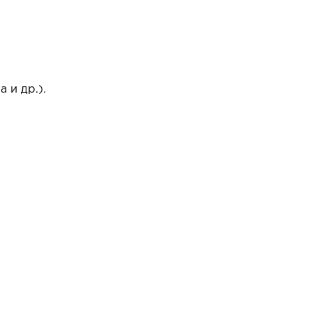
 и др.).