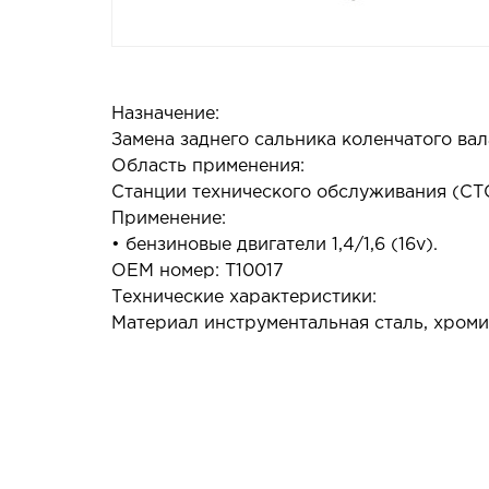
Назначение:
Замена заднего сальника коленчатого вал
Область применения:
Станции технического обслуживания (СТО
Применение:
• бензиновые двигатели 1,4/1,6 (16v).
OEM номер: T10017
Технические характеристики:
Материал инструментальная сталь, хроми