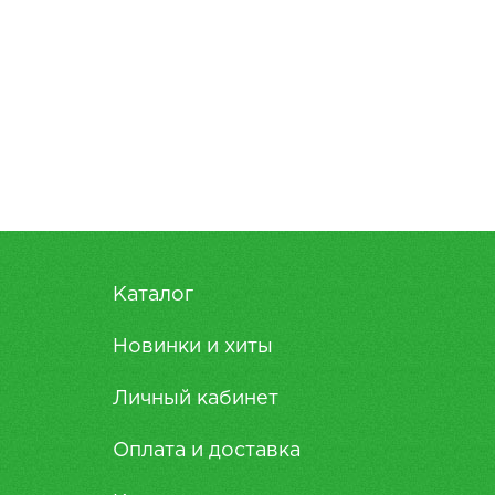
Каталог
Новинки и хиты
Личный кабинет
Оплата и доставка