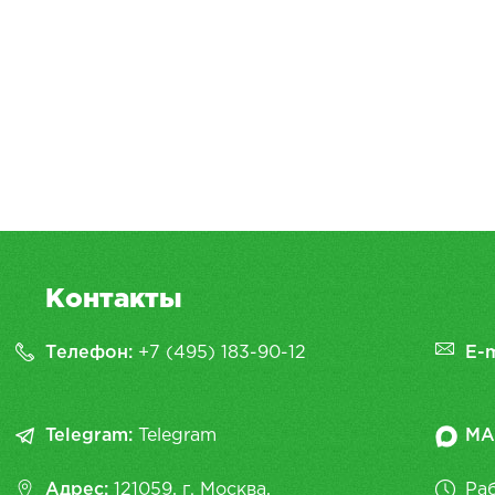
Контакты
Телефон:
+7 (495) 183-90-12
E-m
Telegram:
Telegram
MA
Адрес:
121059, г. Москва,
Раб