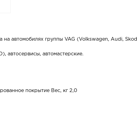
а на автомобилях группы VAG (Volkswagen, Audi, Skoda
), автосервисы, автомастерские.
рованное покрытие Вес, кг 2,0