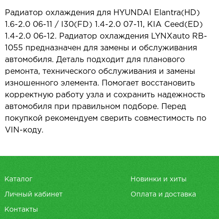
Радиатор охлаждения для HYUNDAI Elantra(HD)
1.6-2.0 06-11 / I30(FD) 1.4-2.0 07-11, KIA Ceed(ED)
1.4-2.0 06-12. Радиатор охлаждения LYNXauto RB-
1055 предназначен для замены и обслуживания
автомобиля. Деталь подходит для планового
ремонта, технического обслуживания и замены
изношенного элемента. Помогает восстановить
корректную работу узла и сохранить надежность
автомобиля при правильном подборе. Перед
покупкой рекомендуем сверить совместимость по
VIN-коду.
Каталог
Новинки и хиты
Личный кабинет
Оплата и доставка
Контакты