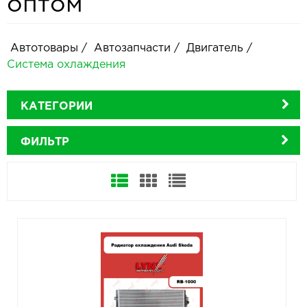
оптом
Автотовары
/
Автозапчасти
/
Двигатель
/
Система охлаждения
КАТЕГОРИИ
ФИЛЬТР