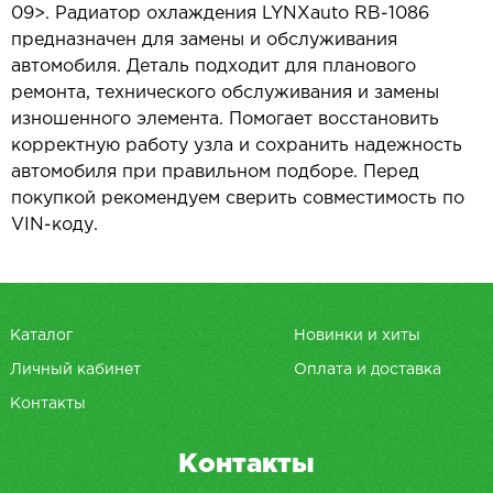
09>. Радиатор охлаждения LYNXauto RB-1086
предназначен для замены и обслуживания
автомобиля. Деталь подходит для планового
ремонта, технического обслуживания и замены
изношенного элемента. Помогает восстановить
корректную работу узла и сохранить надежность
автомобиля при правильном подборе. Перед
покупкой рекомендуем сверить совместимость по
VIN-коду.
Каталог
Новинки и хиты
Личный кабинет
Оплата и доставка
Контакты
Контакты