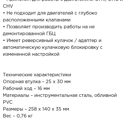
CHV
• Не подходит для двигателей с глубоко
расположенными клапанами
• Позволяет производить работы на не
демонтированной ГБЦ
• Имеет реверсивный кулачок / адаптер и
автоматическую кулачковую блокировку с
измененной настройкой
Технические характеристики
Опорная втулка – 25 х 30 мм
Рабочий ход – 16 мм
Материалы – инструментальная сталь, обливной
PVC
Размеры – 258 х 140 х 35 мм
Вес – 0,76 кг