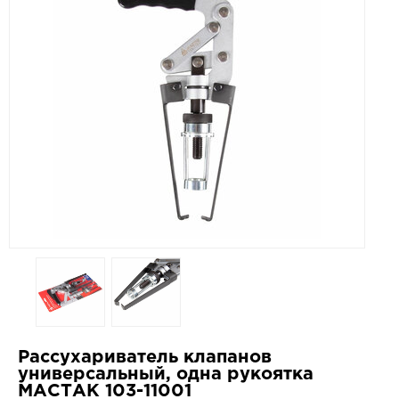
Рассухариватель клапанов
универсальный, одна рукоятка
МАСТАК 103-11001