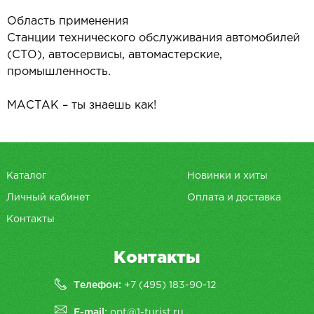
Область применения
Станции технического обслуживания автомобилей
(СТО), автосервисы, автомастерские,
промышленность.
МАСТАК – ты знаешь как!
Каталог
Новинки и хиты
Личный кабинет
Оплата и доставка
Контакты
Контакты
Телефон:
+7 (495) 183-90-12
E-mail:
opt@1-turist.ru