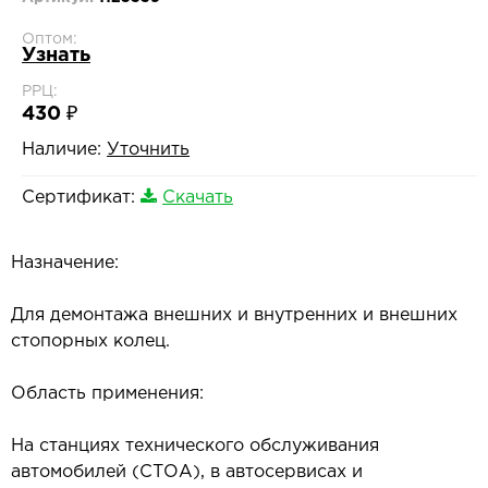
Оптом:
Узнать
РРЦ:
430 ₽
Наличие:
Уточнить
Сертификат:
Скачать
Назначение:
Для демонтажа внешних и внутренних и внешних
стопорных колец.
Область применения:
На станциях технического обслуживания
автомобилей (СТОА), в автосервисах и