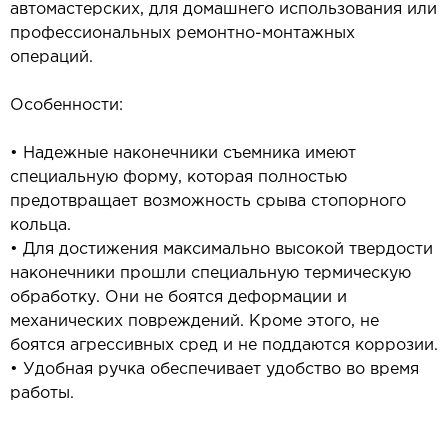
автомастерских, для домашнего использования или
профессиональных ремонтно-монтажных
операций.
Особенности:
• Надежные наконечники съемника имеют
специальную форму, которая полностью
предотвращает возможность срыва стопорного
кольца.
• Для достижения максимально высокой твердости
наконечники прошли специальную термическую
обработку. Они не боятся деформации и
механических повреждений. Кроме этого, не
боятся агрессивных сред и не поддаются коррозии.
• Удобная ручка обеспечивает удобство во время
работы.