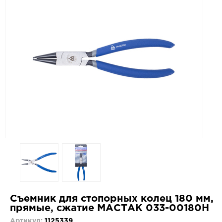
Съемник для стопорных колец 180 мм,
прямые, сжатие МАСТАК 033-00180H
Артикул:
1125339