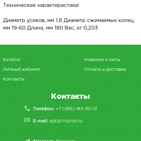
Технические характеристики:
Диаметр усиков, мм 1,8 Диаметр сжимаемых колец,
мм 19-60 Длина, мм 180 Вес, кг 0,203
Каталог
Новинки и хиты
Личный кабинет
Оплата и доставка
Контакты
Контакты
Телефон:
+7 (495) 183-90-12
E-mail:
opt@1-turist.ru