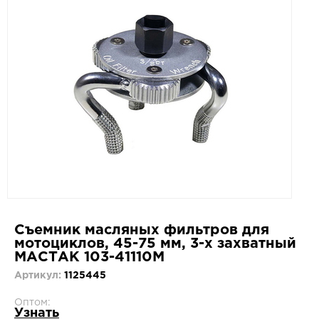
Съемник масляных фильтров для
мотоциклов, 45-75 мм, 3-х захватный
МАСТАК 103-41110M
Артикул:
1125445
Оптом:
Узнать