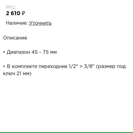
РРЦ:
2 610 ₽
Наличие:
Уточнить
Описание
• Диапазон 45 - 75 мм
• В комплекте переходник 1/2" > 3/8" (размер под
ключ 21 мм)