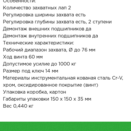
Особенности:
Количество захватных лап 2
Регулировка ширины захвата есть
Регулировка глубины захвата есть, 2 ступени
Демонтаж внешних подшипников да
Демонтаж внутренних подшипников да
Технические характеристики:
Рабочий диапазон захвата, Ø до 76 мм
Ход винта 60 мм
Допустимое усилие до 1000 кг
Размер под ключ 14 мм
Материалы инструментальная кованая сталь Cr-V,
хром, оксидированное покрытие (винт)
Упаковка коробка, картон
Габариты упаковки 150 х 150 х 35 мм
Вес 0,440 кг