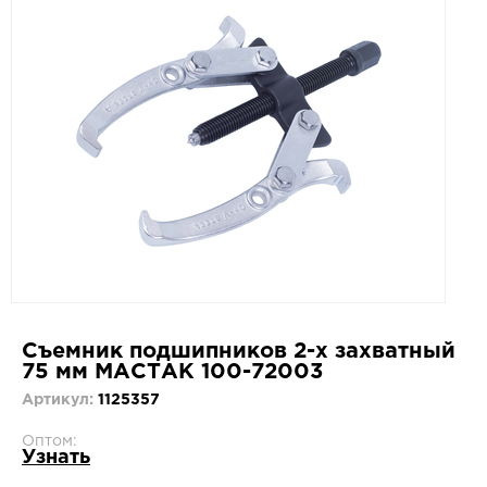
Съемник подшипников 2-х захватный
75 мм МАСТАК 100-72003
Артикул:
1125357
Оптом:
Узнать