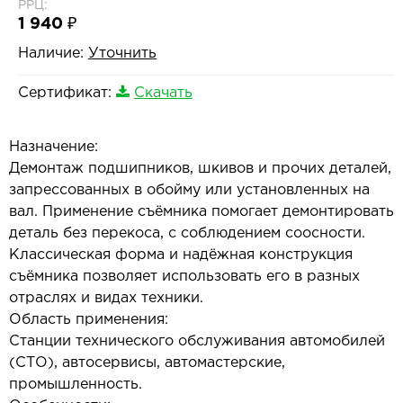
РРЦ:
1 940 ₽
Наличие:
Уточнить
Сертификат:
Скачать
Назначение:
Демонтаж подшипников, шкивов и прочих деталей,
запрессованных в обойму или установленных на
вал. Применение съёмника помогает демонтировать
деталь без перекоса, с соблюдением соосности.
Классическая форма и надёжная конструкция
съёмника позволяет использовать его в разных
отраслях и видах техники.
Область применения:
Станции технического обслуживания автомобилей
(СТО), автосервисы, автомастерские,
промышленность.