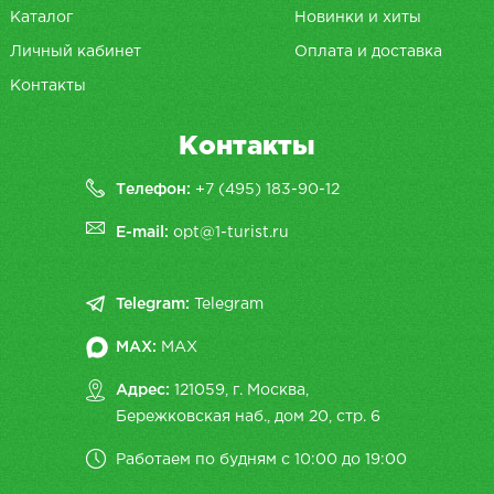
Каталог
Новинки и хиты
Личный кабинет
Оплата и доставка
Контакты
Контакты
Телефон:
+7 (495) 183-90-12
E-mail:
opt@1-turist.ru
Telegram:
Telegram
MAX:
MAX
Адрес:
121059, г. Москва,
Бережковская наб., дом 20, cтр. 6
Работаем по будням с 10:00 до 19:00