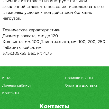
Съемник изготовлен из инструментальной
закаленной стали, что позволяет использовать его
в тяжелых условиях под действием больших
нагрузок.
Технические характеристики
Диаметр захвата, мм: до 120
Ход винта, мм: 100 Длина захвата, мм: 100, 200, 250
Габариты кейса, мм:
375х305х55 Вес, кг: 4,75
Каталог
Новинки и хиты
Личный кабинет
Оплата и доставка
Контакты
Контакты