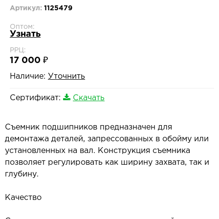
Артикул:
1125479
Оптом:
Узнать
РРЦ:
17 000 ₽
Наличие:
Уточнить
Сертификат:
Скачать
Съемник подшипников предназначен для
демонтажа деталей, запрессованных в обойму или
установленных на вал. Конструкция съемника
позволяет регулировать как ширину захвата, так и
глубину.
Качество