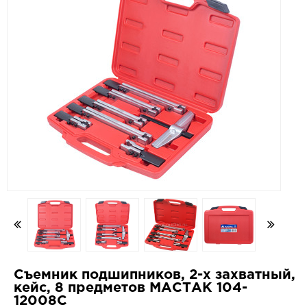
Съемник подшипников, 2-х захватный,
кейс, 8 предметов МАСТАК 104-
12008C