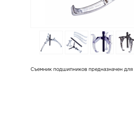
Съемник подшипников предназначен для д