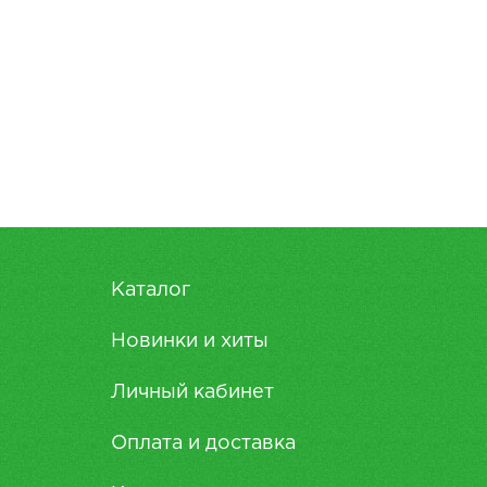
Каталог
Новинки и хиты
Личный кабинет
Оплата и доставка