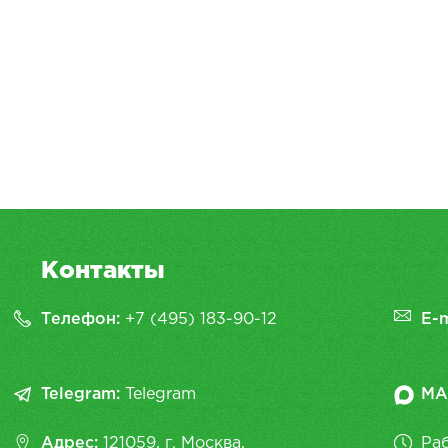
Контакты
Телефон:
+7 (495) 183-90-12
E-m
Telegram:
Telegram
MA
Адрес:
121059, г. Москва,
Раб