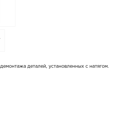
емонтажа деталей, установленных с натягом.