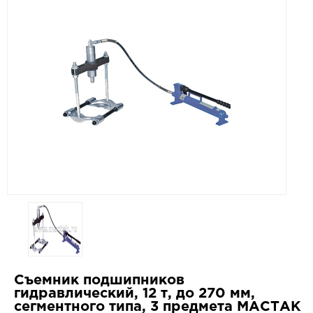
Съемник подшипников
гидравлический, 12 т, до 270 мм,
сегментного типа, 3 предмета МАСТАК