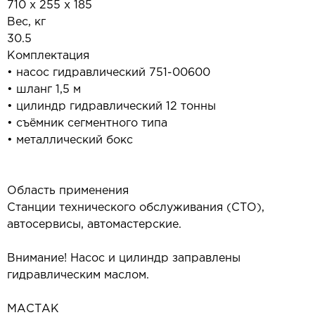
710 х 255 х 185
Вес, кг
30.5
Комплектация
• насос гидравлический 751-00600
• шланг 1,5 м
• цилиндр гидравлический 12 тонны
• съёмник сегментного типа
• металлический бокс
Область применения
Станции технического обслуживания (СТО),
автосервисы, автомастерские.
Внимание! Насос и цилиндр заправлены
гидравлическим маслом.
МАСТАК