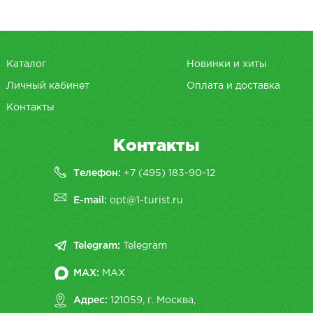
Каталог
Новинки и хиты
Личный кабинет
Оплата и доставка
Контакты
Контакты
Телефон:
+7 (495) 183-90-12
E-mail:
opt@1-turist.ru
Telegram:
Telegram
MAX:
MAX
Адрес:
121059, г. Москва,