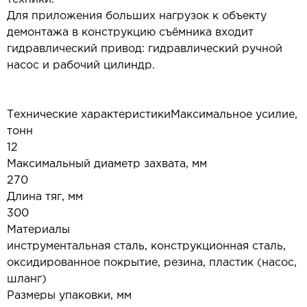
Для приложения больших нагрузок к объекту
демонтажа в конструкцию съёмника входит
гидравлический привод: гидравлический ручной
насос и рабочий цилиндр.
Технические характеристикиМаксимальное усилие,
тонн
12
Максимальный диаметр захвата, мм
270
Длина тяг, мм
300
Материалы
инструментальная сталь, конструкционная сталь,
оксидированное покрытие, резина, пластик (насос,
шланг)
Размеры упаковки, мм