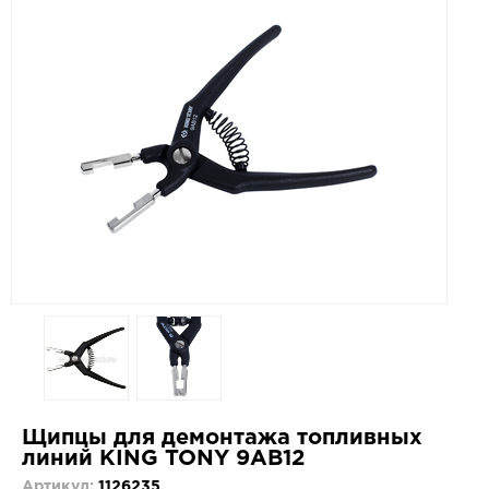
Щипцы для демонтажа топливных
линий KING TONY 9AB12
Артикул:
1126235