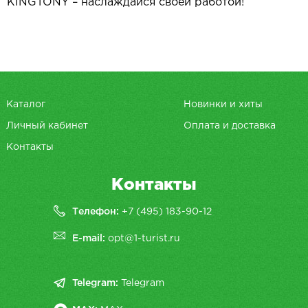
KINGTONY – наслаждайся своей работой!
Каталог
Новинки и хиты
Личный кабинет
Оплата и доставка
Контакты
Контакты
Телефон:
+7 (495) 183-90-12
E-mail:
opt@1-turist.ru
Telegram:
Telegram