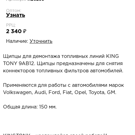
Оптом:
Узнать
РРЦ:
2 340 ₽
Наличие:
Уточнить
Щипцы для демонтажа топливных линий KING
TONY 9AB12. Щипцы предназначены для снятия
коннекторов топливных фильтров автомобилей.
Применяются для работы с автомобилями марок
Volkswagen, Audi, Ford, Fiat, Opel, Toyota, GM.
Общая длина: 150 мм.