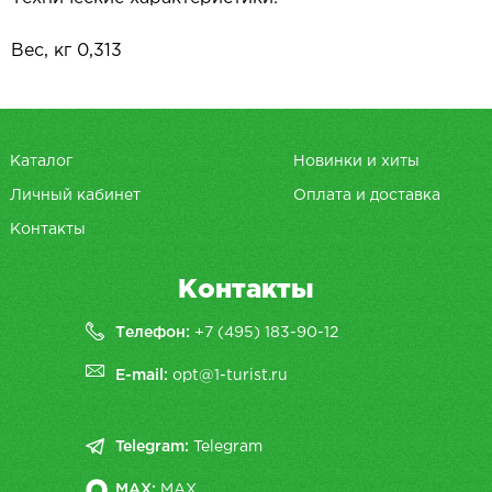
Вес, кг 0,313
Каталог
Новинки и хиты
Личный кабинет
Оплата и доставка
Контакты
Контакты
Телефон:
+7 (495) 183-90-12
E-mail:
opt@1-turist.ru
Telegram:
Telegram
MAX:
MAX