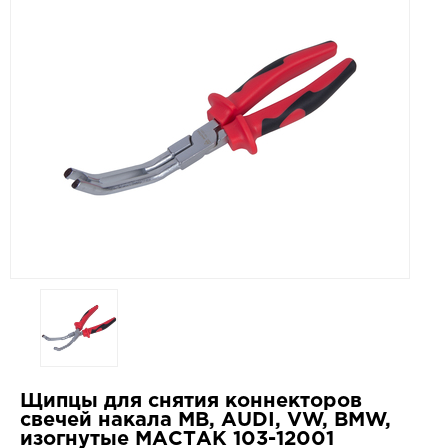
Щипцы для снятия коннекторов
свечей накала MB, AUDI, VW, BMW,
изогнутые МАСТАК 103-12001