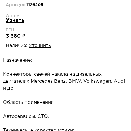
Артикул:
1126205
Оптом:
Узнать
РРЦ:
3 380 ₽
Наличие:
Уточнить
Назначение:
Коннекторы свечей накала на дизельных
двигателях Mercedes Benz, BMW, Volkswagen, Audi
и др.
Область применения:
Автосервисы, СТО.
Технические характеристики: