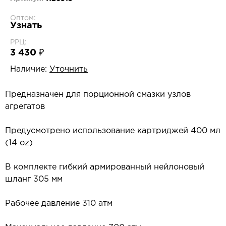
Оптом:
Узнать
РРЦ:
3 430 ₽
Наличие:
Уточнить
Предназначен для порционной смазки узлов
агрегатов
Предусмотрено использование картриджей 400 мл
(14 oz)
В комплекте гибкий армированный нейлоновый
шланг 305 мм
Рабочее давление 310 атм