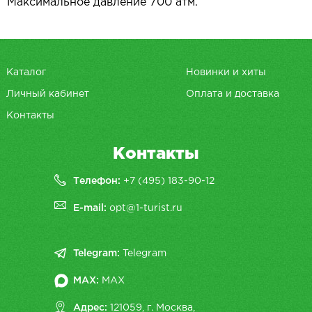
Максимальное давление 700 атм.
Каталог
Новинки и хиты
Личный кабинет
Оплата и доставка
Контакты
Контакты
Телефон:
+7 (495) 183-90-12
E-mail:
opt@1-turist.ru
Telegram:
Telegram
MAX:
MAX
Адрес:
121059, г. Москва,