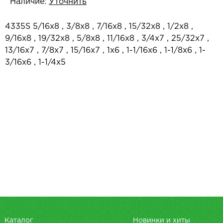
Наличие:
Уточнить
4335S 5/16x8 , 3/8x8 , 7/16x8 , 15/32x8 , 1/2x8 ,
9/16x8 , 19/32x8 , 5/8x8 , 11/16x8 , 3/4x7 , 25/32x7 ,
13/16x7 , 7/8x7 , 15/16x7 , 1x6 , 1-1/16x6 , 1-1/8x6 , 1-
3/16x6 , 1-1/4x5
Каталог
Новинки и хиты