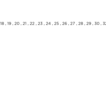
, 18 , 19 , 20 , 21 , 22 , 23 , 24 , 25 , 26 , 27 , 28 , 29 , 30 , 3