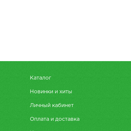
Каталог
Новинки и хиты
Личный кабинет
Оплата и доставка