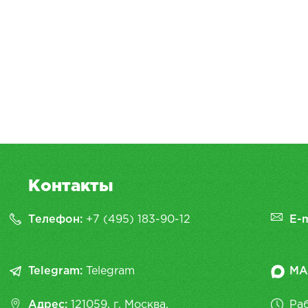
Контакты
Телефон:
+7 (495) 183-90-12
E-m
Telegram:
Telegram
MA
Адрес:
121059, г. Москва,
Раб