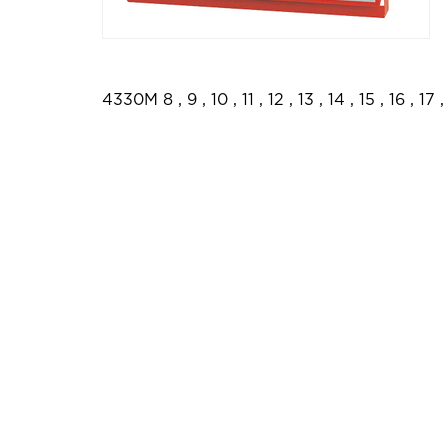
4330M 8 , 9 , 10 , 11 , 12 , 13 , 14 , 15 , 16 , 17 