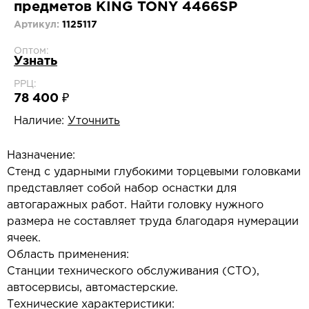
предметов KING TONY 4466SP
Артикул:
1125117
Оптом:
Узнать
РРЦ:
78 400 ₽
Наличие:
Уточнить
Назначение:
Стенд с ударными глубокими торцевыми головками
представляет собой набор оснастки для
автогаражных работ. Найти головку нужного
размера не составляет труда благодаря нумерации
ячеек.
Область применения:
Станции технического обслуживания (СТО),
автосервисы, автомастерские.
Технические характеристики: