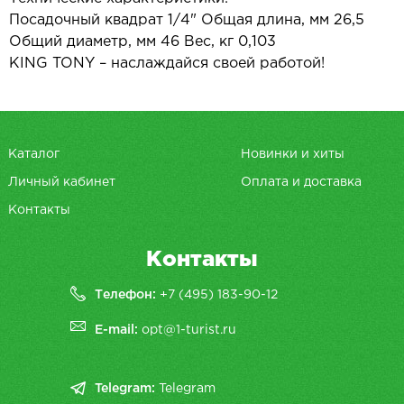
Посадочный квадрат 1/4" Общая длина, мм 26,5
Общий диаметр, мм 46 Вес, кг 0,103
KING TONY – наслаждайся своей работой!
Каталог
Новинки и хиты
Личный кабинет
Оплата и доставка
Контакты
Контакты
Телефон:
+7 (495) 183-90-12
E-mail:
opt@1-turist.ru
Telegram:
Telegram