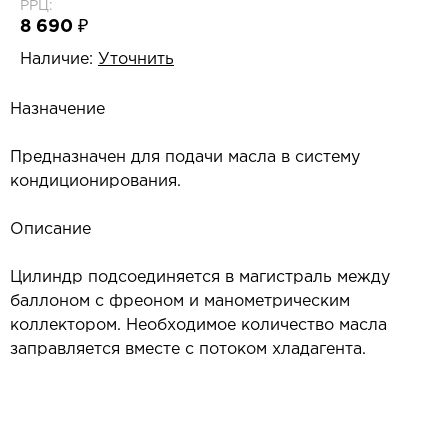
РРЦ:
8 690 ₽
Наличие:
Уточнить
Назначение
Предназначен для подачи масла в систему
кондиционирования.
Описание
Цилиндр подсоединяется в магистраль между
баллоном с фреоном и манометрическим
коллектором. Необходимое количество масла
заправляется вместе с потоком хладагента.