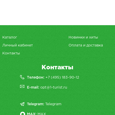
Каталог
Новинки и хиты
Личный кабинет
Оплата и доставка
Контакты
Контакты
Телефон:
+7 (495) 183-90-12
E-mail:
opt@1-turist.ru
Telegram:
Telegram
MAX:
MAX