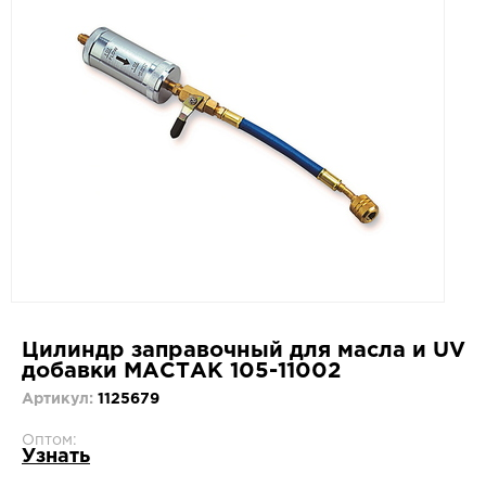
Цилиндр заправочный для масла и UV
добавки МАСТАК 105-11002
Артикул:
1125679
Оптом:
Узнать