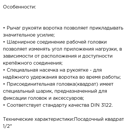
Особенности:
• Рычаг рукояти воротка позволяет прикладывать
значительное усилие;
• Шарнирное соединение рабочей головки
позволяет изменять угол приложения нагрузки, в
зависимости от расположения и доступности
крепёжного соединения;
• Специальная насечка на рукоятке - для
надёжного удержания воротка во время работы;
• Присоединительная головка(квадрат) имеет
специальный шарик, предназначенный для
фиксации головок и аксессуаров;
• Соответствует стандарту качества DIN 3122.
Технические характеристики:Посадочный квадрат
1/2"