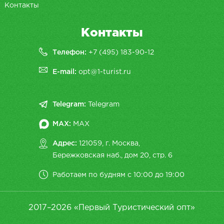
Контакты
Контакты
Телефон:
+7 (495) 183-90-12
E-mail:
opt@1-turist.ru
Telegram:
Telegram
MAX:
MAX
Адрес:
121059, г. Москва,
Бережковская наб., дом 20, cтр. 6
Работаем по будням с 10:00 до 19:00
2017–2026 «Первый Туристический опт»