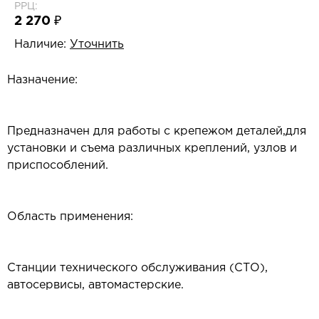
РРЦ:
2 270 ₽
Наличие:
Уточнить
Назначение:
Предназначен для работы с крепежом деталей,для
установки и съема различных креплений, узлов и
приспособлений.
Область применения:
Станции технического обслуживания (СТО),
автосервисы, автомастерские.