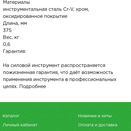
Материалы
инструментальная сталь Cr-V, хром,
оксидированное покрытие
Длина, мм
375
Вес, кг
0,6
Гарантия:
На силовой инструмент распространяется
пожизненная гарантия, что даёт возможность
применения инструмента в профессиональных
целях. Подробнее
Каталог
Новинки и хиты
Личный кабинет
Оплата и доставка