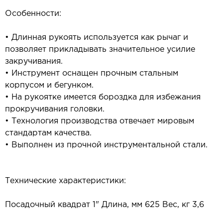
Особенности:
• Длинная рукоять используется как рычаг и
позволяет прикладывать значительное усилие
закручивания.
• Инструмент оснащен прочным стальным
корпусом и бегунком.
• На рукоятке имеется бороздка для избежания
прокручивания головки.
• Технология производства отвечает мировым
стандартам качества.
• Выполнен из прочной инструментальной стали.
Технические характеристики:
Посадочный квадрат 1" Длина, мм 625 Вес, кг 3,6