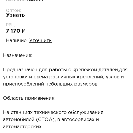
Оптом:
Узнать
РРЦ:
7 170 ₽
Наличие:
Уточнить
Назначение:
Предназначен для работы с крепежом деталей,для
установки и съема различных креплений, узлов и
приспособлений небольших размеров.
Область применения:
На станциях технического обслуживания
автомобилей (СТОА), в автосервисах и
автомастерских.