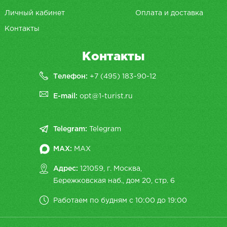
Личный кабинет
Оплата и доставка
Контакты
Контакты
Телефон:
+7 (495) 183-90-12
E-mail:
opt@1-turist.ru
Telegram:
Telegram
MAX:
MAX
Адрес:
121059, г. Москва,
Бережковская наб., дом 20, cтр. 6
Работаем по будням с 10:00 до 19:00