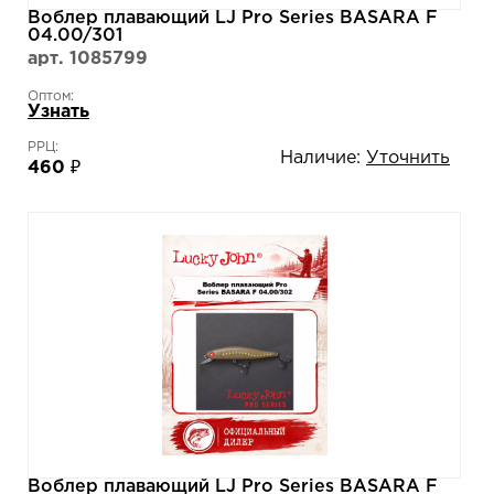
Воблер плавающий LJ Pro Series BASARA F
04.00/301
арт. 1085799
Оптом:
Узнать
РРЦ:
Наличие:
Уточнить
460 ₽
Воблер плавающий LJ Pro Series BASARA F