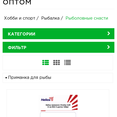
оптом
Хобби и спорт
/
Рыбалка
/
Рыболовные снасти
КАТЕГОРИИ
ФИЛЬТР
Приманка для рыбы