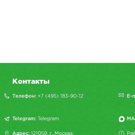
Контакты
Телефон:
+7 (495) 183-90-12
E-m
Telegram:
Telegram
MA
Адрес:
121059, г. Москва,
Раб