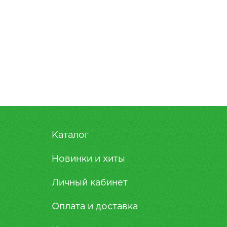
Каталог
Новинки и хиты
Личный кабинет
Оплата и доставка