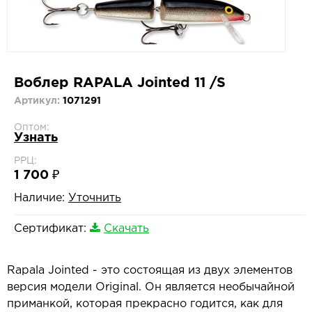
Воблер RAPALA Jointed 11 /S
Артикул:
1071291
Оптом:
Узнать
РРЦ:
1 700 ₽
Наличие:
Уточнить
Сертификат:
Скачать
Rapala Jointed - это состоящая из двух элементов
версия модели Original. Он является необычайной
приманкой, которая прекрасно годится, как для