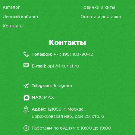
Каталог
Новинки и хиты
Личный кабинет
Оплата и доставка
Контакты
Контакты
Телефон:
+7 (495) 183-90-12
E-mail:
opt@1-turist.ru
Telegram:
Telegram
MAX:
MAX
Адрес:
121059, г. Москва,
Бережковская наб., дом 20, cтр. 6
Работаем по будням с 10:00 до 19:00