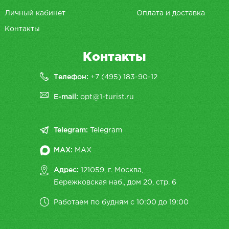
Личный кабинет
Оплата и доставка
Контакты
Контакты
Телефон:
+7 (495) 183-90-12
E-mail:
opt@1-turist.ru
Telegram:
Telegram
MAX:
MAX
Адрес:
121059, г. Москва,
Бережковская наб., дом 20, cтр. 6
Работаем по будням с 10:00 до 19:00