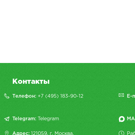
Контакты
Телефон:
+7 (495) 183-90-12
E-m
Telegram:
Telegram
MA
Адрес:
121059, г. Москва,
Раб