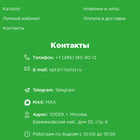
Каталог
Новинки и хиты
Личный кабинет
Оплата и доставка
Контакты
Контакты
Телефон:
+7 (495) 183-90-12
E-mail:
opt@1-turist.ru
Telegram:
Telegram
MAX:
MAX
Адрес:
121059, г. Москва,
Бережковская наб., дом 20, cтр. 6
Работаем по будням с 10:00 до 19:00