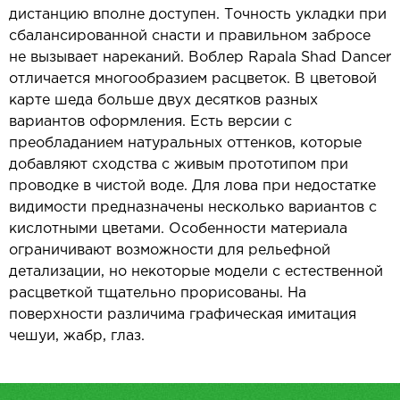
дистанцию вполне доступен. Точность укладки при
сбалансированной снасти и правильном забросе
не вызывает нареканий. Воблер Rapala Shad Dancer
отличается многообразием расцветок. В цветовой
карте шеда больше двух десятков разных
вариантов оформления. Есть версии с
преобладанием натуральных оттенков, которые
добавляют сходства с живым прототипом при
проводке в чистой воде. Для лова при недостатке
видимости предназначены несколько вариантов с
кислотными цветами. Особенности материала
ограничивают возможности для рельефной
детализации, но некоторые модели с естественной
расцветкой тщательно прорисованы. На
поверхности различима графическая имитация
чешуи, жабр, глаз.