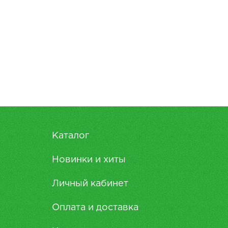
Каталог
Новинки и хиты
Личный кабинет
Оплата и доставка