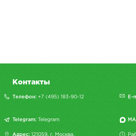
Контакты
Телефон:
+7 (495) 183-90-12
E-m
Telegram:
Telegram
MA
Адрес:
121059, г. Москва,
Раб