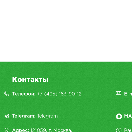
Контакты
Телефон:
+7 (495) 183-90-12
E-m
Telegram:
Telegram
MA
Адрес:
121059, г. Москва,
Раб