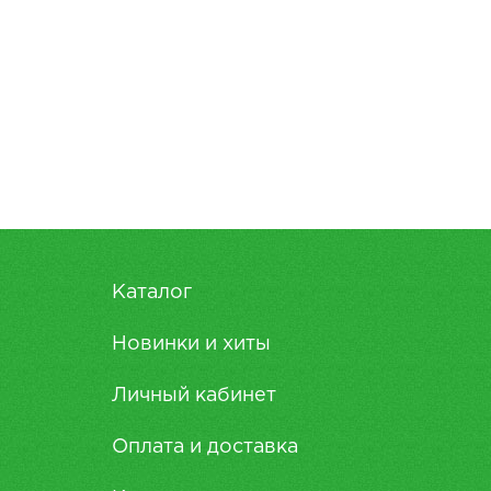
Каталог
Новинки и хиты
Личный кабинет
Оплата и доставка