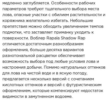
медленно заглубляется. Особенности рабочих
параметров требуют тщательного выбора места
лова, опасные участки с обилием растительности и
коряжника желательно избегать. Небольшие
препятствия можно обходить увеличением темпов
подмотки, что заставляет приманку уходить к
поверхности. Воблер Rapala Shadow Rap
отличается достаточным разнообразием
оформления, больше десятка вариантов
разнотональной расцветки обеспечивает
возможность выбора под любые условия лова и
настроения добычи. Помимо натуральных оттенков
для лова на чистой воде и в ясную погоду,
предлагается несколько версий с сочетанием
кислотных оттенков и версий с футуристическим
оформлением, которые компенсируют недостаток
видимости в замутненном водоеме.