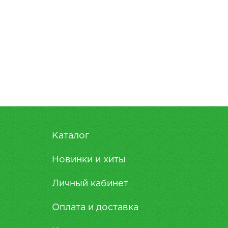
Каталог
Новинки и хиты
Личный кабинет
Оплата и доставка