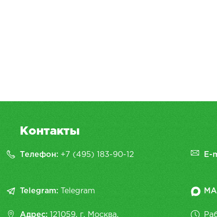
Контакты
Телефон:
+7 (495) 183-90-12
E-m
Telegram:
Telegram
MA
Адрес:
121059, г. Москва,
Раб