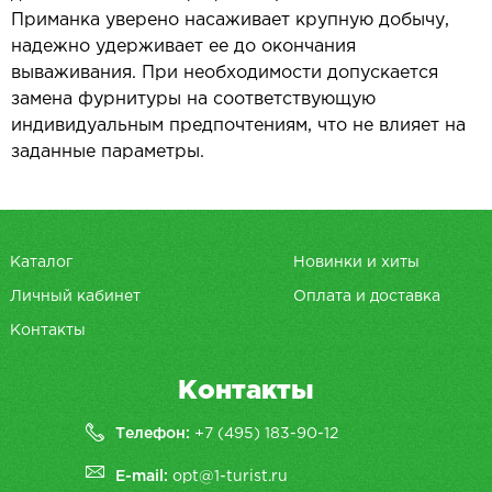
Приманка уверено насаживает крупную добычу,
надежно удерживает ее до окончания
вываживания. При необходимости допускается
замена фурнитуры на соответствующую
индивидуальным предпочтениям, что не влияет на
заданные параметры.
Каталог
Новинки и хиты
Личный кабинет
Оплата и доставка
Контакты
Контакты
Телефон:
+7 (495) 183-90-12
E-mail:
opt@1-turist.ru